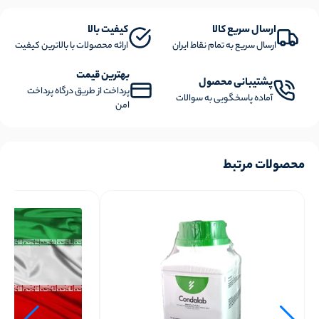
ارسال سریع کالا
کیفیت بالا
ارسال سریع به تمام نقاط ایران
ارائه محصولات با بالاترین کیفیت
بهترین قیمت
پشتیبانی محصول
پرداخت از طریق درگاه پرداخت
آماده پاسخگویی به سوالات
امن
محصولات مرتبط