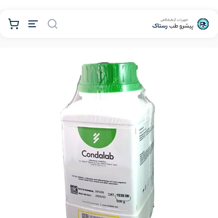
محصولات