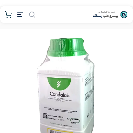
محصولات