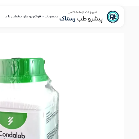
محصولات
قوانین و مقررات
تماس با ما