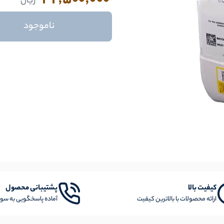
32,500,000
ریال
ناموجود
کیفیت بالا
پشتیبانی محصول
ارائه محصولات با بالاترین کیفیت
آماده پاسخگویی به سوا