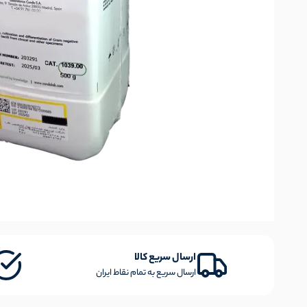
ارسال سریع کالا
ارسال سریع به تمام نقاط ایران