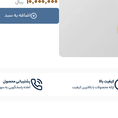
10,000,000
ریال
اضافه به سبد
کیفیت بالا
پشتیبانی محصول
ارائه محصولات با بالاترین کیفیت
آماده پاسخگویی به سوا