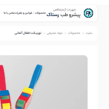
محصولات
قوانین و مقررات
تماس با ما
سايت
محصولات
مواد مصرفی
تورنیکت اطفال آلمانی