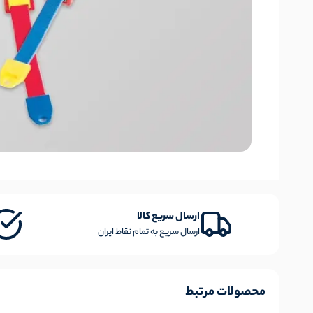
ارسال سریع کالا
ارسال سریع به تمام نقاط ایران
محصولات مرتبط