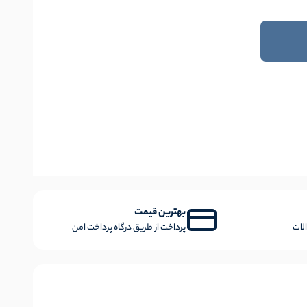
بهترین قیمت
لات
پرداخت از طریق درگاه پرداخت امن