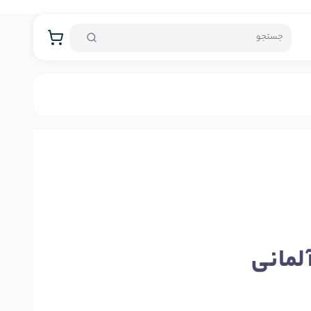
لمانی