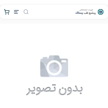
محصولات