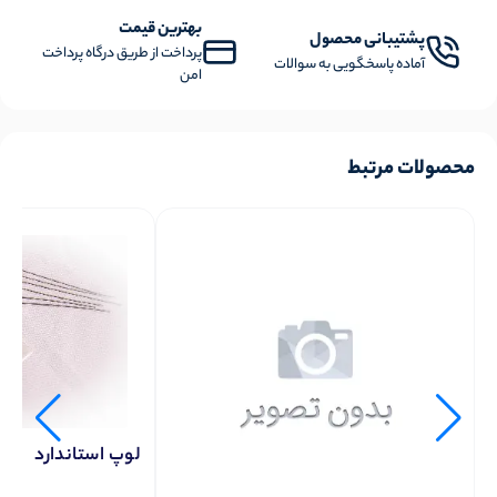
بهترین قیمت
پشتیبانی محصول
پرداخت از طریق درگاه پرداخت
آماده پاسخگویی به سوالات
امن
محصولات مرتبط
لوپ استاندارد