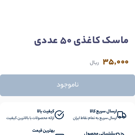
ماسک کاغذی 50 عددی
35,000
ریال
ناموجود
ارسال سریع کالا
کیفیت بالا
ارسال سریع به تمام نقاط ایران
ارائه محصولات با بالاترین کیفیت
بهترین قیمت
پشتیبانی محصول