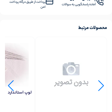
پرداخت از طریق درگاه پرداخت
آماده پاسخگویی به سوالات
امن
محصولات مرتبط
لوپ استاندارد