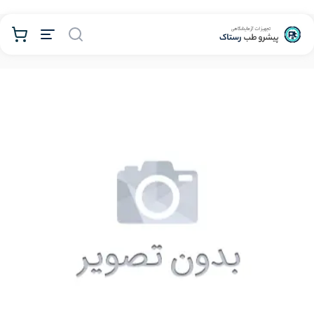
محصولات