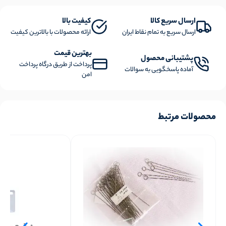
ارسال سریع کالا
کیفیت بالا
ارسال سریع به تمام نقاط ایران
ارائه محصولات با بالاترین کیفیت
بهترین قیمت
پشتیبانی محصول
پرداخت از طریق درگاه پرداخت
آماده پاسخگویی به سوالات
امن
محصولات مرتبط