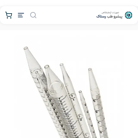
محصولات