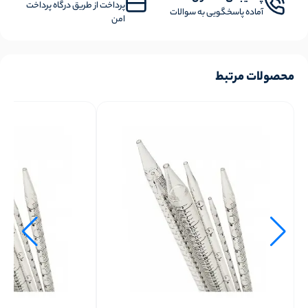
پرداخت از طریق درگاه پرداخت
آماده پاسخگویی به سوالات
امن
محصولات مرتبط