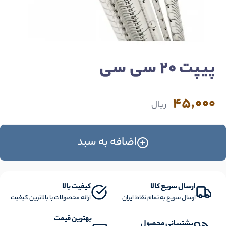
پیپت 20 سی سی
45,000
ریال
اضافه به سبد
ارسال سریع کالا
کیفیت بالا
ارسال سریع به تمام نقاط ایران
ارائه محصولات با بالاترین کیفیت
بهترین قیمت
پشتیبانی محصول