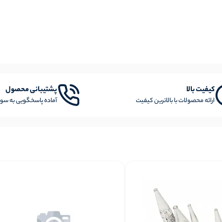
کیفیت بالا
پشتیبانی محصول
ارائه محصولات با بالاترین کیفیت
آماده پاسخگویی به سوا