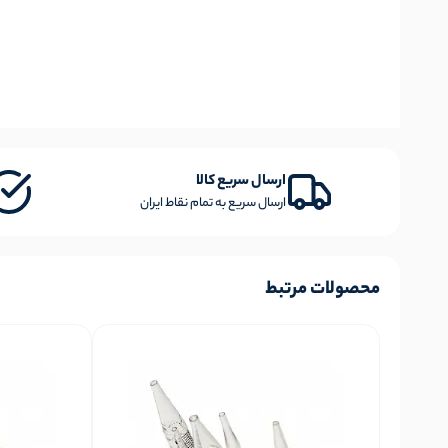
ارسال سریع کالا
ارسال سریع به تمام نقاط ایران
محصولات مرتبط