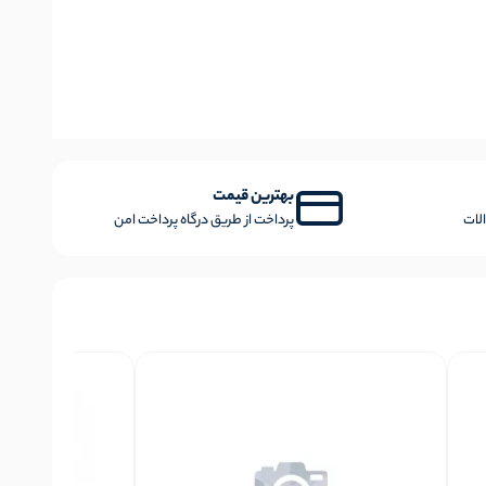
بهترین قیمت
لات
پرداخت از طریق درگاه پرداخت امن