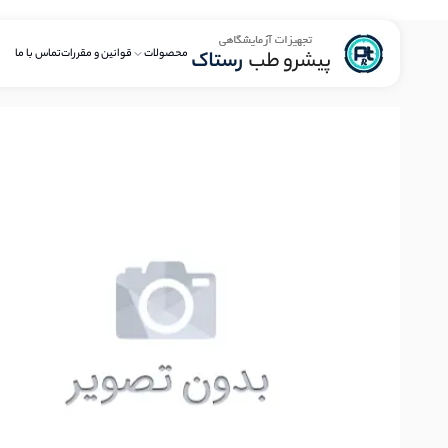
محصولات
قوانین و مقررات
تماس با ما