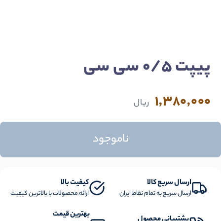
پیپت 0/5 سی سی
1,380,000
ریال
ناموجود
ارسال سریع کالا
کیفیت بالا
ارسال سریع به تمام نقاط ایران
ارائه محصولات با بالاترین کیفیت
بهترین قیمت
پشتیبانی محصول