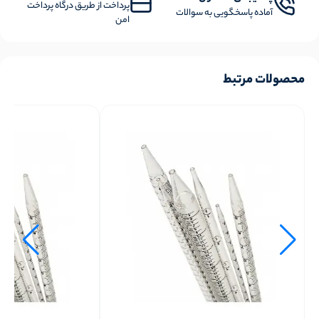
پرداخت از طریق درگاه پرداخت
آماده پاسخگویی به سوالات
امن
محصولات مرتبط