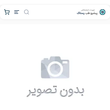
محصولات