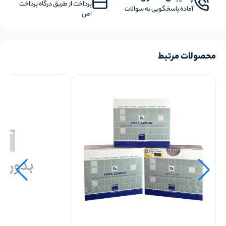
پرداخت از طریق درگاه پرداخت
آماده پاسخگویی به سوالات
امن
محصولات مرتبط