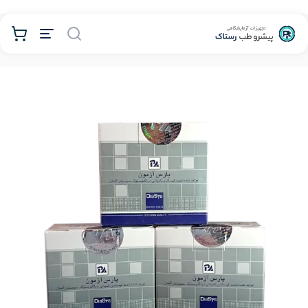
محصولات