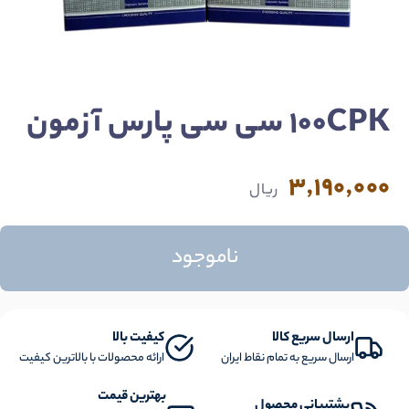
100CPK سی سی پارس آزمون
3,190,000
ریال
ناموجود
ارسال سریع کالا
کیفیت بالا
ارسال سریع به تمام نقاط ایران
ارائه محصولات با بالاترین کیفیت
بهترین قیمت
پشتیبانی محصول