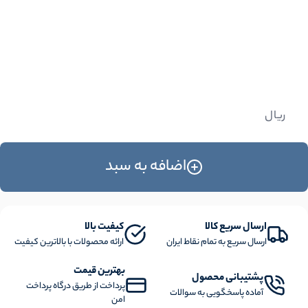
ریال
اضافه به سبد
ارسال سریع کالا
کیفیت بالا
ارسال سریع به تمام نقاط ایران
ارائه محصولات با بالاترین کیفیت
بهترین قیمت
پشتیبانی محصول
پرداخت از طریق درگاه پرداخت
آماده پاسخگویی به سوالات
امن