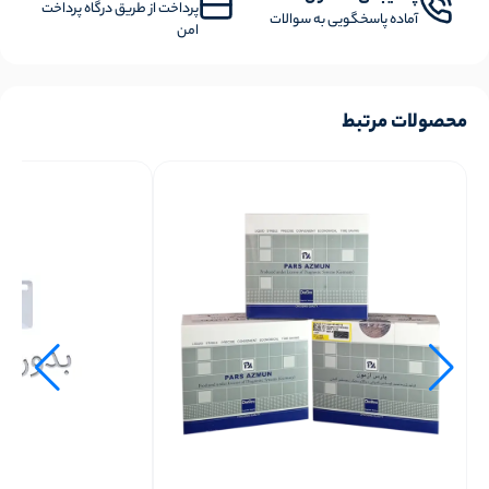
پرداخت از طریق درگاه پرداخت
آماده پاسخگویی به سوالات
امن
محصولات مرتبط