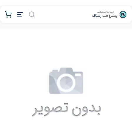
محصولات