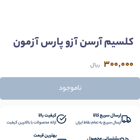
کلسیم آرسن آزو پارس آزمون
300,000
ریال
ناموجود
ارسال سریع کالا
کیفیت بالا
ارسال سریع به تمام نقاط ایران
ارائه محصولات با بالاترین کیفیت
بهترین قیمت
پشتیبانی محصول