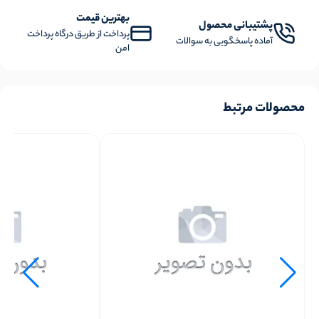
بهترین قیمت
پشتیبانی محصول
پرداخت از طریق درگاه پرداخت
آماده پاسخگویی به سوالات
امن
محصولات مرتبط