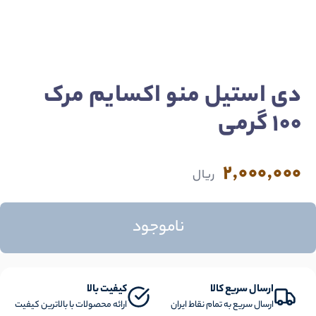
دی استیل منو اکسایم مرک
100 گرمی
2,000,000
ریال
ناموجود
ارسال سریع کالا
کیفیت بالا
ارسال سریع به تمام نقاط ایران
ارائه محصولات با بالاترین کیفیت