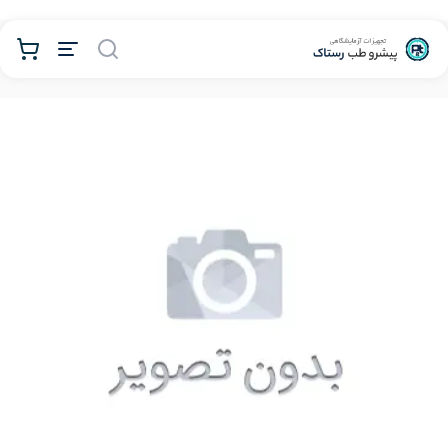
محصولات